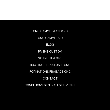
CNC GAMME STANDARD
CNC GAMME PRO
BLOG
PRISME CUSTOM
NOTRE HISTOIRE
BOUTIQUE FRAISEUSES CNC
FORMATIONS FRAISAGE CNC
CONTACT
CONDITIONS GÉNÉRALES DE VENTE