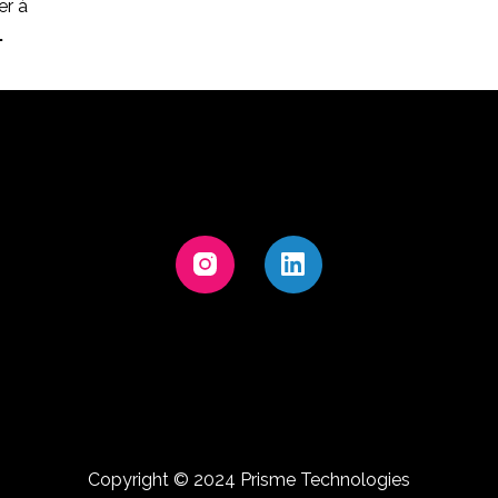
er à
.
Copyright © 2024 Prisme Technologies