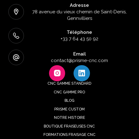
Adresse
78 avenue du vieux chemin de Saint-Denis,
Gennvilliers
Téléphone
+33 7 64 43 50 92
Email
contact@prisme-cnc.com
CNC GAMME STANDARD
CNC GAMME PRO
BLOG
PRISME CUSTOM
NOTRE HISTOIRE
BOUTIQUE FRAISEUSES CNC
FORMATIONS FRAISAGE CNC